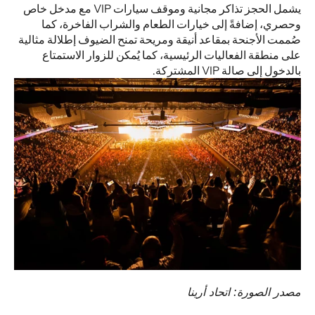
يشمل الحجز تذاكر مجانية وموقف سيارات VIP مع مدخل خاص 
وحصري، إضافةً إلى خيارات الطعام والشراب الفاخرة، كما 
صُممت الأجنحة بمقاعد أنيقة ومريحة تمنح الضيوف إطلالة مثالية 
على منطقة الفعاليات الرئيسية، كما يُمكن للزوار الاستمتاع 
بالدخول إلى صالة VIP المشتركة.
مصدر الصورة: اتحاد أرينا