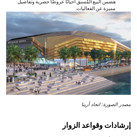
يتضمن البيع المُسبق أحيانًا عروضًا حصرية وتفاصيل 
مميزة عن الفعاليات.
مصدر الصورة: اتحاد أرينا
إرشادات وقواعد الزوار