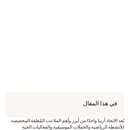
في هذا المقال
يُعد الاتحاد أرينا واحدًا من أبرز وأهم الملاعب المُغلقة المخصصة 
للأنشطة الرياضية والحفلات الموسيقية والفعاليات الحية 