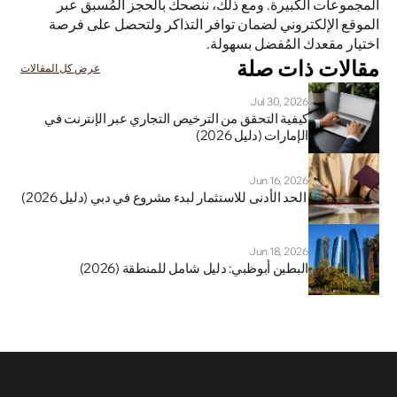
المجموعات الكبيرة. ومع ذلك، ننصحك بالحجز المُسبق عبر 
الموقع الإلكتروني لضمان توافر التذاكر ولتحصل على فرصة 
اختيار مقعدك المُفضل بسهولة.
مقالات ذات صلة
عرض كل المقالات
Jul 30, 2026
كيفية التحقق من الترخيص التجاري عبر الإنترنت في 
الإمارات (دليل 2026)
Jun 16, 2026
 الحد الأدنى للاستثمار لبدء مشروع في دبي (دليل 2026)
Jun 18, 2026
البطين أبوظبي: دليل شامل للمنطقة (2026)