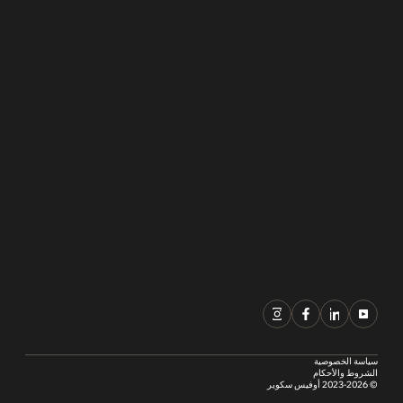
سياسة الخصوصية
الشروط والأحكام
© 2023-2026 أوفيس سكوير