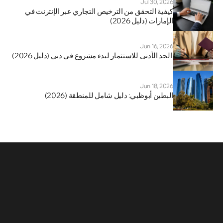
Jul 30, 2026
كيفية التحقق من الترخيص التجاري عبر الإنترنت في 
الإمارات (دليل 2026)
Jun 16, 2026
 الحد الأدنى للاستثمار لبدء مشروع في دبي (دليل 2026)
Jun 18, 2026
البطين أبوظبي: دليل شامل للمنطقة (2026)