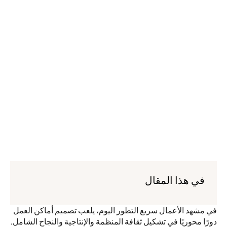
في هذا المقال
في مشهد الأعمال سريع التطور اليوم، يلعب تصميم أماكن العمل 
دورًا محوريًا في تشكيل ثقافة المنظمة والإنتاجية والنجاح الشامل. 