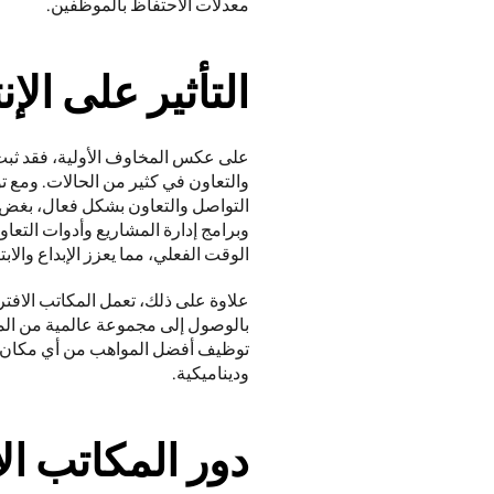
معدلات الاحتفاظ بالموظفين. 
التأثير على الإن
الوقت الفعلي، مما يعزز الإبداع والابتكا
وديناميكية. 