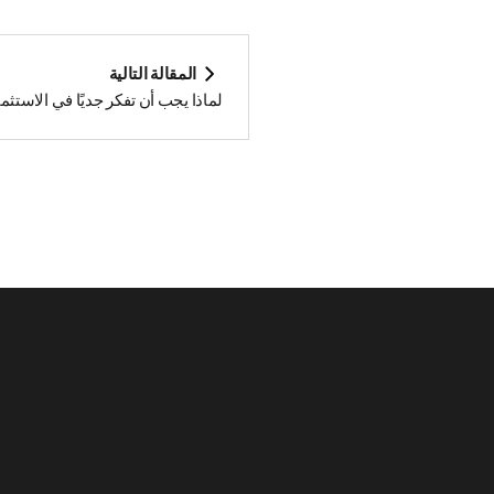
المقالة التالية
لماذا يجب أن تفكر جديًا في الاست
لضمان نجاح شركتك؟