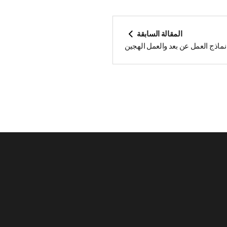
 المقالة السابقة
ماذج العمل عن بعد والعمل الهجين