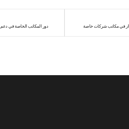
ثمار في مكاتب شركات خاصة
دور المكاتب الخاصة في دعم ن