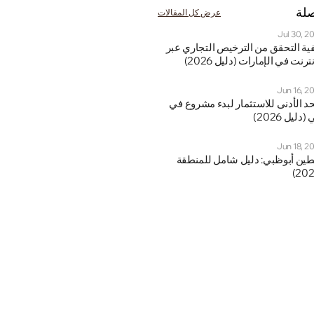
صلة
عرض كل المقالات
Jul 30, 2
كيفية التحقق من الترخيص التجاري عبر 
نترنت في الإمارات (دليل 2026)
Jun 16, 2
 الحد الأدنى للاستثمار لبدء مشروع في 
(دليل 2026)
Jun 18, 2
البطين أبوظبي: دليل شامل للمنطقة 