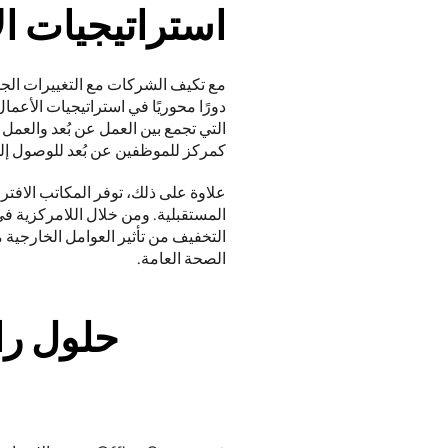
استراتيجيات ال
كمركز للموظفين عن بُعد للوصول إلى
الصحة العامة. 