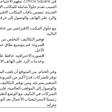
والرد على الهاتف والوصول إلى غرف ا
التالية: 
توفير التكاليف: التخلص من ا
الأجل. 
وخدمات الرد على الهاتف الاح
متزايد.