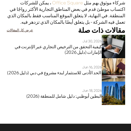
شركاء موثوق بهم مثل 
Office Square
 ، يمكن للشركات 
اكتساب موطئ قدم في بعض المناطق التجارية الأكثر رواجًا في 
المنطقة. في النهاية، لا يتعلق الموقع المناسب فقط بالمكان الذي 
تعمل فيه الشركة - بل يتعلق أيضًا بالمكان الذي تزدهر فيه. 
مقالات ذات صلة
عرض كل المقالات
Jul 30, 2026
كيفية التحقق من الترخيص التجاري عبر الإنترنت في 
الإمارات (دليل 2026)
Jun 16, 2026
 الحد الأدنى للاستثمار لبدء مشروع في دبي (دليل 2026)
Jun 18, 2026
البطين أبوظبي: دليل شامل للمنطقة (2026)