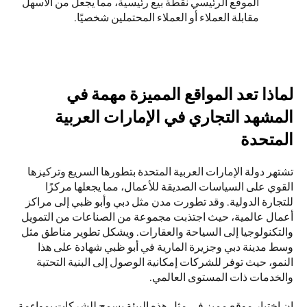
الموقع الرئيسي نقطة بيع رئيسية، مما يجعل من الأسهل 
مقابلة العملاء أو العملاء المحتملين شخصيًا. 
لماذا تعد المواقع المميزة مهمة في 
المشهد التجاري في الإمارات العربية 
المتحدة
تشتهر دولة الإمارات العربية المتحدة بتطورها السريع وتركيزها 
القوي على السياسات الصديقة للأعمال، مما يجعلها مركزًا 
للتجارة الدولية. وقد تطورت مدن مثل دبي وأبو ظبي إلى مراكز 
أعمال عالمية، حيث اجتذبت مجموعة من الصناعات من التمويل 
والتكنولوجيا إلى السياحة والعقارات. ويشكل تطوير مناطق مثل 
وسط مدينة دبي وجزيرة المارية في أبو ظبي شهادة على هذا 
النمو، حيث توفر للشركات إمكانية الوصول إلى البنية التحتية 
والخدمات ذات المستوى العالمي.
إن اختيار موقع مميز في مثل هذه البيئة يسمح للشركات بمواءمة 