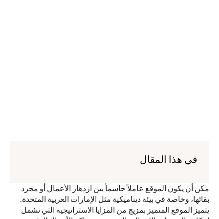
في هذا المقال
مكن أن يكون الموقع عاملاً حاسماً بين ازدهار الأعمال أو مجرد 
بقائها، وخاصة في بيئة ديناميكية مثل الإمارات العربية المتحدة. 
يتميز الموقع المتميز بمزيج من المزايا الاستراتيجية التي تشمل 