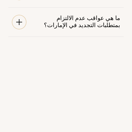
ما هي عواقب عدم الالتزام 
بمتطلبات التجديد في الإمارات؟
مواقع أوفيس سكوير
عناوين تجارية مرموقة