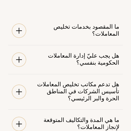
ما المقصود بخدمات تخليص 
المعاملات؟
هل يجب عليّ إدارة المعاملات 
الحكومية بنفسي؟
هل تدعم مكاتب تخليص المعاملات 
تأسيس الشركات في المناطق 
الحرة والبر الرئيسي؟
ما هي المدة والتكاليف المتوقعة 
لإنجاز المعاملات؟