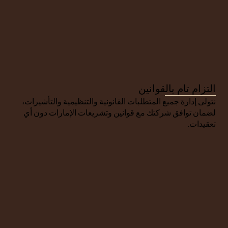
التزام تام بالقوانين
نتولى إدارة جميع المتطلبات القانونية والتنظيمية والتأشيرات، 
لضمان توافق شركتك مع قوانين وتشريعات الإمارات دون أي 
تعقيدات.
سياسة الخصوصية
الشروط والأحكام